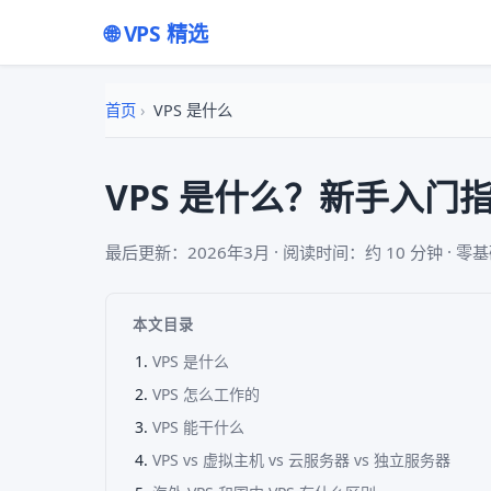
🌐 VPS 精选
首页
›
VPS 是什么
VPS 是什么？新手入门指
最后更新：2026年3月 · 阅读时间：约 10 分钟 · 零
本文目录
VPS 是什么
VPS 怎么工作的
VPS 能干什么
VPS vs 虚拟主机 vs 云服务器 vs 独立服务器