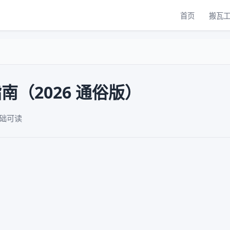
首页
搬瓦
南（2026 通俗版）
基础可读