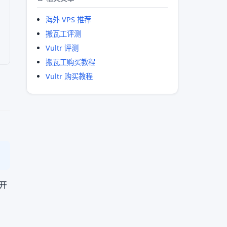
海外 VPS 推荐
搬瓦工评测
Vultr 评测
搬瓦工购买教程
Vultr 购买教程
开