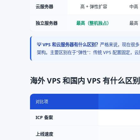
云服务器
高 + 弹性扩容
中高（
独立服务器
最高（整机独占）
最高（
💡 VPS 和云服务器有什么区别？
严格来说，现在很多 VP
架构。主要区别在于"弹性"：传统 VPS 配置固定，
海外 VPS 和国内 VPS 有什么区
对比项
ICP 备案
上线速度