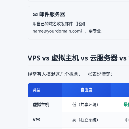
📧 邮件服务器
用自己的域名收发邮件（比如
name@yourdomain.com），更专业。
VPS vs 虚拟主机 vs 云服务器 
经常有人搞混这几个概念，一张表说清楚：
类型
自由度
虚拟主机
低（共享环境）
最
VPS
高（独立系统）
中