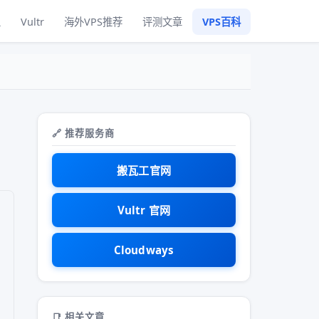
工
Vultr
海外VPS推荐
评测文章
VPS百科
🔗 推荐服务商
搬瓦工官网
Vultr 官网
Cloudways
📑 相关文章