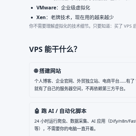
VMware
：企业级虚拟化
Xen
：老牌技术，现在用的越来越少
你不需要理解虚拟化的技术细节。只要知道：买了 VPS 后，
VPS 能干什么？
🌐 搭建网站
个人博客、企业官网、外贸独立站、电商平台……有了 V
就有了自己的服务器空间，不再依赖第三方平台。
🤖 跑 AI / 自动化脚本
24 小时运行爬虫、数据采集、AI 应用（Dify/n8n/Fas
等），不需要你的电脑一直开着。