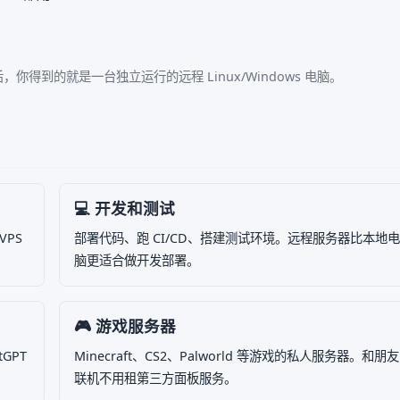
你得到的就是一台独立运行的远程 Linux/Windows 电脑。
💻 开发和测试
PS
部署代码、跑 CI/CD、搭建测试环境。远程服务器比本地电
脑更适合做开发部署。
🎮 游戏服务器
tGPT
Minecraft、CS2、Palworld 等游戏的私人服务器。和朋友
联机不用租第三方面板服务。