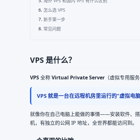
海外 VPS 和国内 VPS 有什么区别
怎么选 VPS
新手第一步
常见问题
VPS 是什么？
VPS
全称
Virtual Private Server
（虚拟专用服务
VPS 就是一台在远程机房里运行的"虚拟电
就像你在自己电脑上能做的事情——安装软件、搭建网站
机，有独立的公网 IP 地址，全世界都能访问到。