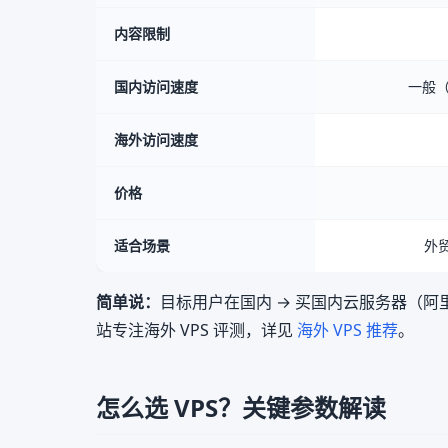
内容限制
国内访问速度
一般（
海外访问速度
价格
适合场景
外
简单说：
目标用户在国内 → 买国内云服务器（阿里
站专注海外 VPS 评测，详见
海外 VPS 推荐
。
怎么选 VPS？关键参数解读